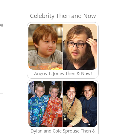
Celebrity Then and Now
og
Angus T. Jones Then & Now!
Dylan and Cole Sprouse Then &