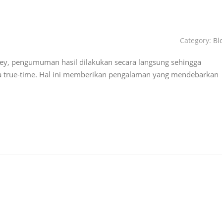
Category:
Bl
idney, pengumuman hasil dilakukan secara langsung sehingga
a true-time. Hal ini memberikan pengalaman yang mendebarkan