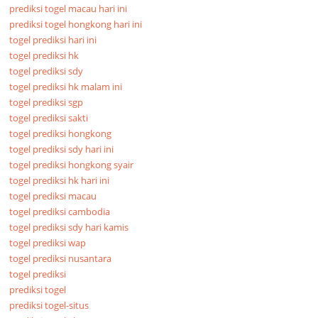
prediksi togel macau hari ini
prediksi togel hongkong hari ini
togel prediksi hari ini
togel prediksi hk
togel prediksi sdy
togel prediksi hk malam ini
togel prediksi sgp
togel prediksi sakti
togel prediksi hongkong
togel prediksi sdy hari ini
togel prediksi hongkong syair
togel prediksi hk hari ini
togel prediksi macau
togel prediksi cambodia
togel prediksi sdy hari kamis
togel prediksi wap
togel prediksi nusantara
togel prediksi
prediksi togel
prediksi togel-situs