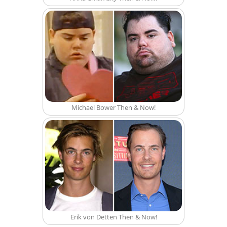
Michael Bower Then & Now!
Erik von Detten Then & Now!