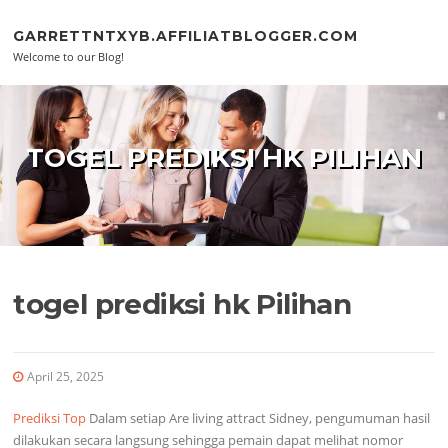
Skip to content
GARRETTNTXYB.AFFILIATBLOGGER.COM
Welcome to our Blog!
TOGEL PREDIKSI HK PILIHAN
togel prediksi hk Pilihan
April 25, 2025
Prediksi Top
Dalam setiap Are living attract Sidney, pengumuman hasil
dilakukan secara langsung sehingga pemain dapat melihat nomor