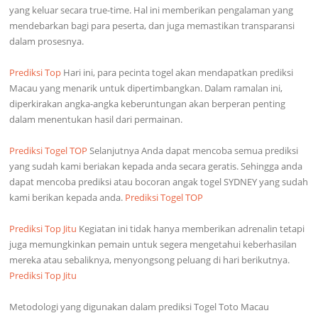
yang keluar secara true-time. Hal ini memberikan pengalaman yang
mendebarkan bagi para peserta, dan juga memastikan transparansi
dalam prosesnya.
Prediksi Top
Hari ini, para pecinta togel akan mendapatkan prediksi
Macau yang menarik untuk dipertimbangkan. Dalam ramalan ini,
diperkirakan angka-angka keberuntungan akan berperan penting
dalam menentukan hasil dari permainan.
Prediksi Togel TOP
Selanjutnya Anda dapat mencoba semua prediksi
yang sudah kami beriakan kepada anda secara geratis. Sehingga anda
dapat mencoba prediksi atau bocoran angak togel SYDNEY yang sudah
kami berikan kepada anda.
Prediksi Togel TOP
Prediksi Top Jitu
Kegiatan ini tidak hanya memberikan adrenalin tetapi
juga memungkinkan pemain untuk segera mengetahui keberhasilan
mereka atau sebaliknya, menyongsong peluang di hari berikutnya.
Prediksi Top Jitu
Metodologi yang digunakan dalam prediksi Togel Toto Macau