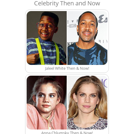
Celebrity Then and Now
Jaleel White Then & Now!
Anna Chlumsky Then & Now!